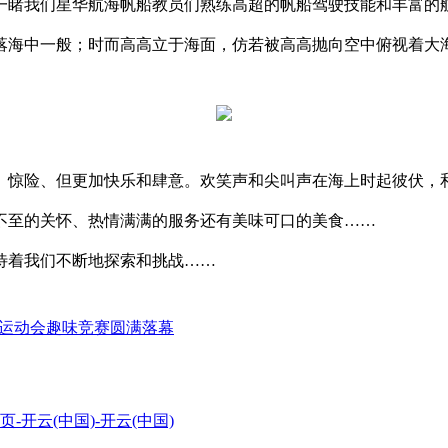
一睹我们星华航海帆船教员们熟练高超的帆船驾驶技能和丰富的
落海中一般；时而高高立于海面，仿若被高高抛向空中俯视着大
、惊险、但更加快乐和肆意。欢笑声和尖叫声在海上时起彼伏，
不至的关怀、热情满满的服务还有美味可口的美食……
待着我们不断地探索和挑战……
工运动会趣味竞赛圆满落幕
开云(中国)-开云(中国)