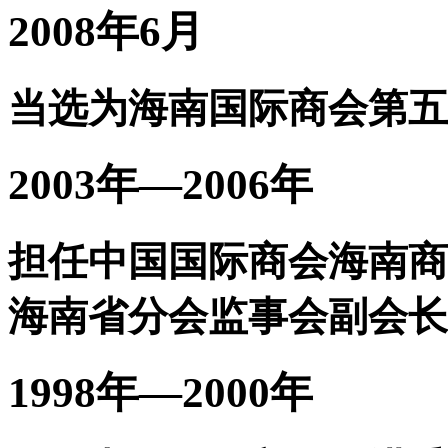
2008年6月
当选为海南国际商会第五
2003年—2006年
担任中国国际商会海南商
海南省分会监事会副会长
1998年—2000年