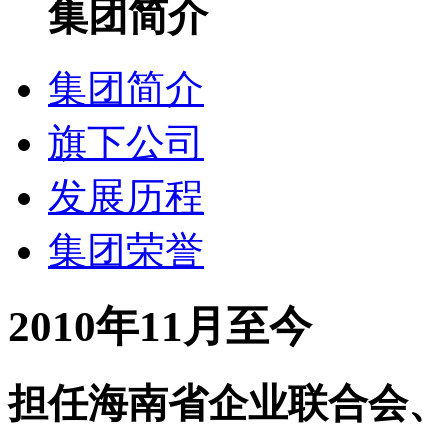
集团简介
集团简介
旗下公司
发展历程
集团荣誉
2010年11月至今
担任海南省企业联合会、