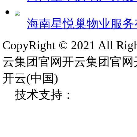
海南星悦巢物业服务
CopyRight © 2021 All
云集团官网开云集团官网开
开云(中国)
技术支持：