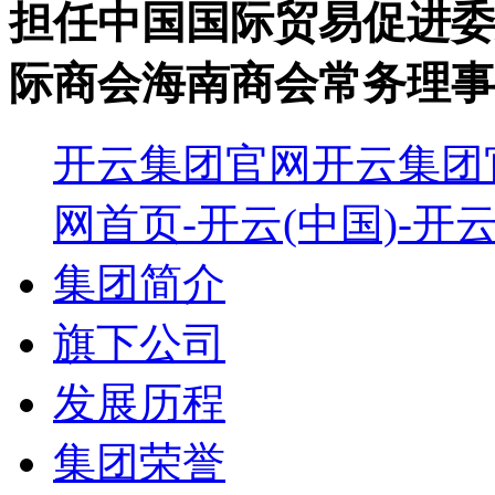
担任中国国际贸易促进委
际商会海南商会常务理事
开云集团官网开云集团
网首页-开云(中国)-开云
集团简介
旗下公司
发展历程
集团荣誉