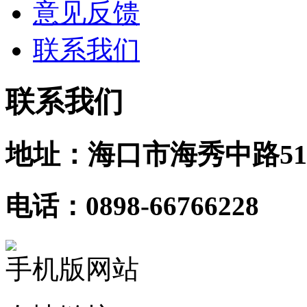
意见反馈
联系我们
联系我们
地址：海口市海秀中路51
电话：0898-66766228
手机版网站