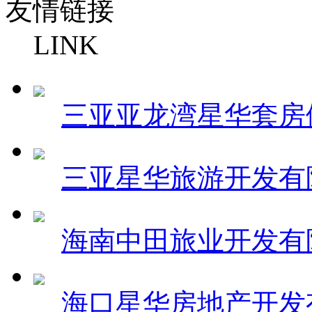
友情链接
LINK
三亚亚龙湾星华套房
三亚星华旅游开发有
海南中田旅业开发有
海口星华房地产开发